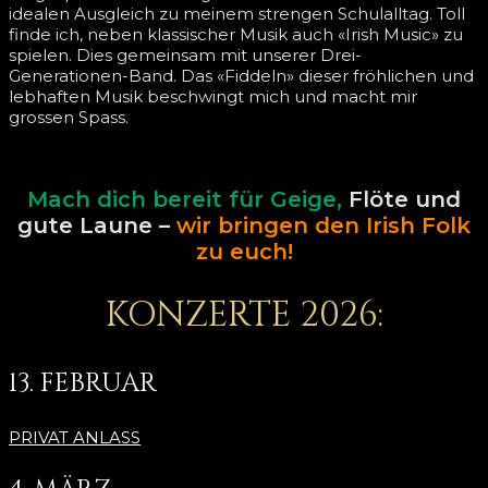
idealen Ausgleich zu meinem strengen Schulalltag. Toll
finde ich, neben klassischer Musik auch «Irish Music» zu
spielen. Dies gemeinsam mit unserer Drei-
Generationen-Band. Das «Fiddeln» dieser fröhlichen und
lebhaften Musik beschwingt mich und macht mir
grossen Spass.
Mach dich bereit für Geige,
Flöte und
gute Laune –
wir bringen den Irish Folk
zu euch!
KONZERTE 2026:
13. FEBRUAR
PRIVAT ANLASS