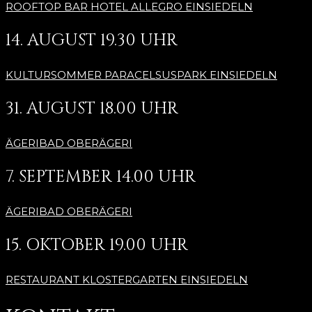
ROOFTOP BAR HOTEL ALLEGRO EINSIEDELN
14. AUGUST 19.30 UHR
KULTURSOMMER PARACELSUSPARK EINSIEDELN
31. AUGUST 18.00 UHR
ÄGERIBAD OBERÄGERI
7. SEPTEMBER 14.00 UHR
ÄGERIBAD OBERÄGERI
15. OKTOBER 19.00 UHR
RESTAURANT KLOSTERGARTEN EINSIEDELN