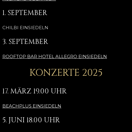
1. SEPTEMBER
CHILBI EINSIEDELN
3. SEPTEMBER
ROOFTOP BAR HOTEL ALLEGRO EINSIEDELN
KONZERTE 2025
17. MÄRZ 19.00 UHR
BEACHPLUS EINSIEDELN
5. JUNI 18.00 UHR