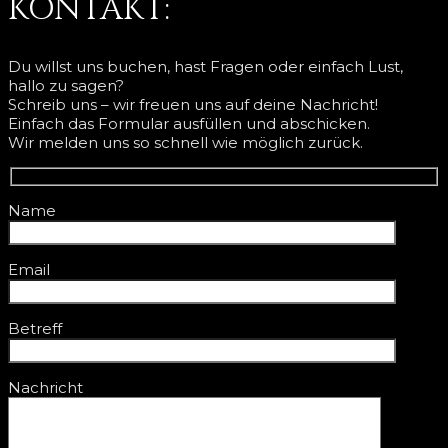
KONTAKT:
Du willst uns buchen, hast Fragen oder einfach Lust,
hallo zu sagen?
Schreib uns – wir freuen uns auf deine Nachricht!
Einfach das Formular ausfüllen und abschicken.
Wir melden uns so schnell wie möglich zurück.
Name
Email
Betreff
Nachricht