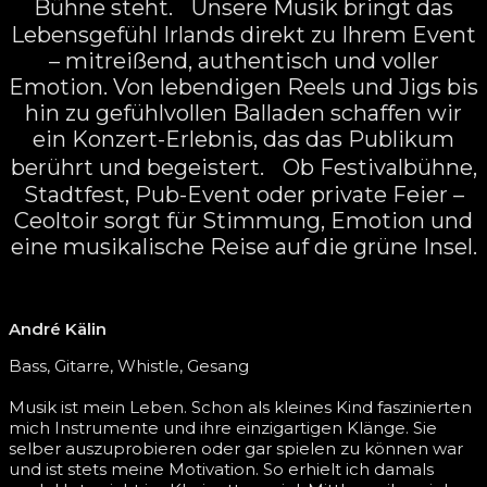
Bühne steht. Unsere Musik bringt das
Lebensgefühl Irlands direkt zu Ihrem Event
– mitreißend, authentisch und voller
Emotion. Von lebendigen Reels und Jigs bis
hin zu gefühlvollen Balladen schaffen wir
ein Konzert-Erlebnis, das das Publikum
berührt und begeistert. Ob Festivalbühne,
Stadtfest, Pub-Event oder private Feier –
Ceoltoir sorgt für Stimmung, Emotion und
eine musikalische Reise auf die grüne Insel.
André Kälin
Bass, Gitarre, Whistle, Gesang
Musik ist mein Leben. Schon als kleines Kind faszinierten
mich Instrumente und ihre einzigartigen Klänge. Sie
selber auszuprobieren oder gar spielen zu können war
und ist stets meine Motivation. So erhielt ich damals