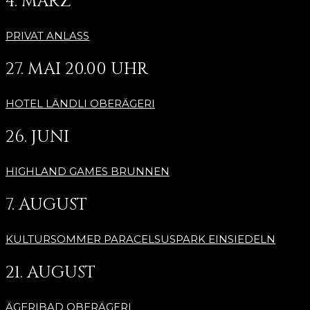
4. MÄRZ
PRIVAT ANLASS
27. MAI 20.00 UHR
HOTEL LÄNDLI OBERÄGERI
26. JUNI
HIGHLAND GAMES BRUNNEN
7. AUGUST
KULTURSOMMER PARACELSUSPARK EINSIEDELN
21. AUGUST
ÄGERIBAD OBERÄGERI